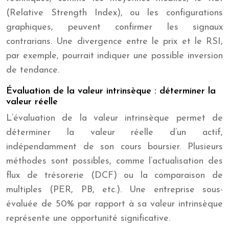
(Relative Strength Index), ou les configurations
graphiques, peuvent confirmer les signaux
contrarians. Une divergence entre le prix et le RSI,
par exemple, pourrait indiquer une possible inversion
de tendance.
Évaluation de la valeur intrinsèque : déterminer la
valeur réelle
L’évaluation de la valeur intrinsèque permet de
déterminer la valeur réelle d’un actif,
indépendamment de son cours boursier. Plusieurs
méthodes sont possibles, comme l’actualisation des
flux de trésorerie (DCF) ou la comparaison de
multiples (PER, PB, etc.). Une entreprise sous-
évaluée de 50% par rapport à sa valeur intrinsèque
représente une opportunité significative.