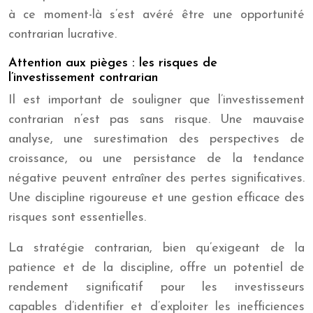
à ce moment-là s’est avéré être une opportunité
contrarian lucrative.
Attention aux pièges : les risques de
l’investissement contrarian
Il est important de souligner que l’investissement
contrarian n’est pas sans risque. Une mauvaise
analyse, une surestimation des perspectives de
croissance, ou une persistance de la tendance
négative peuvent entraîner des pertes significatives.
Une discipline rigoureuse et une gestion efficace des
risques sont essentielles.
La stratégie contrarian, bien qu’exigeant de la
patience et de la discipline, offre un potentiel de
rendement significatif pour les investisseurs
capables d’identifier et d’exploiter les inefficiences