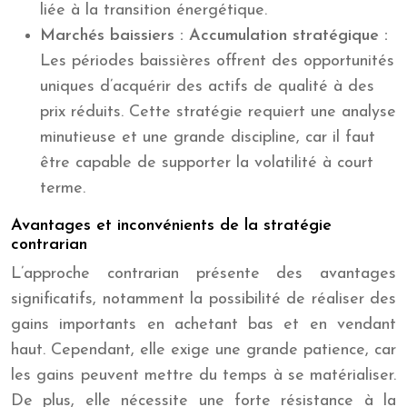
liée à la transition énergétique.
Marchés baissiers : Accumulation stratégique :
Les périodes baissières offrent des opportunités
uniques d’acquérir des actifs de qualité à des
prix réduits. Cette stratégie requiert une analyse
minutieuse et une grande discipline, car il faut
être capable de supporter la volatilité à court
terme.
Avantages et inconvénients de la stratégie
contrarian
L’approche contrarian présente des avantages
significatifs, notamment la possibilité de réaliser des
gains importants en achetant bas et en vendant
haut. Cependant, elle exige une grande patience, car
les gains peuvent mettre du temps à se matérialiser.
De plus, elle nécessite une forte résistance à la