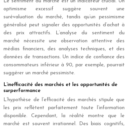
Le sentiment du marché est un indicateur crucial. Un
optimisme excessif suggère souvent une
surévaluation du marché, tandis qu’un pessimisme
généralisé peut signaler des opportunités d’achat à
des prix attractifs. L’analyse du sentiment du
marché nécessite une observation attentive des
médias financiers, des analyses techniques, et des
données de transactions. Un indice de confiance des
consommateurs inférieur à 90, par exemple, pourrait
suggérer un marché pessimiste.
L’inefficacité des marchés et les opportunités de
surperformance
L’hypothèse de l’efficacité des marchés stipule que
les prix reflètent parfaitement toute l’information
disponible. Cependant, la réalité montre que le
marché est souvent irrationnel. Des biais cognitifs,