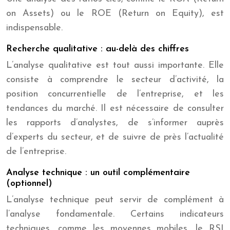
on Assets) ou le ROE (Return on Equity), est
indispensable.
Recherche qualitative : au-delà des chiffres
L’analyse qualitative est tout aussi importante. Elle
consiste à comprendre le secteur d’activité, la
position concurrentielle de l’entreprise, et les
tendances du marché. Il est nécessaire de consulter
les rapports d’analystes, de s’informer auprès
d’experts du secteur, et de suivre de près l’actualité
de l’entreprise.
Analyse technique : un outil complémentaire
(optionnel)
L’analyse technique peut servir de complément à
l’analyse fondamentale. Certains indicateurs
techniques, comme les moyennes mobiles, le RSI