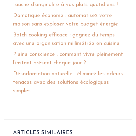
touche d’originalité à vos plats quotidiens !
Domotique économe : automatisez votre
maison sans exploser votre budget énergie
Batch cooking efficace : gagnez du temps
avec une organisation millimétrée en cuisine
Pleine conscience : comment vivre pleinement
l’instant présent chaque jour ?
Désodorisation naturelle : éliminez les odeurs
tenaces avec des solutions écologiques
simples
ARTICLES SIMILAIRES