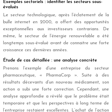
Exemples sectoriels : identifier les secteurs sous-
évalués
Le secteur technologique, après l’éclatement de la
bulle internet en 2000, a offert des opportunités
exceptionnelles aux investisseurs contrarians. De
même, le secteur de l’énergie renouvelable a été
longtemps sous-évalué avant de connaitre une forte
croissance ces dernières années.
Étude de cas détaillée : une analyse concrète
Prenons l’exemple d’une entreprise du secteur
pharmaceutique, « PharmaCorp ». Suite à des
résultats décevants d’un nouveau médicament, son
action a subi une forte correction. Cependant, une
analyse approfondie a révélé que le problème était
temporaire et que les perspectives à long terme de
l’entreprise restaient excellentes. L’achat de l’action