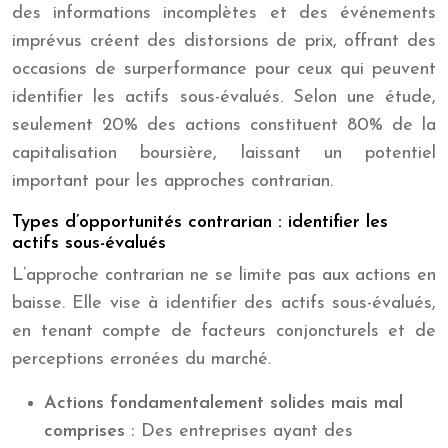
des informations incomplètes et des événements
imprévus créent des distorsions de prix, offrant des
occasions de surperformance pour ceux qui peuvent
identifier les actifs sous-évalués. Selon une étude,
seulement 20% des actions constituent 80% de la
capitalisation boursière, laissant un potentiel
important pour les approches contrarian.
Types d’opportunités contrarian : identifier les
actifs sous-évalués
L’approche contrarian ne se limite pas aux actions en
baisse. Elle vise à identifier des actifs sous-évalués,
en tenant compte de facteurs conjoncturels et de
perceptions erronées du marché.
Actions fondamentalement solides mais mal
comprises :
Des entreprises ayant des