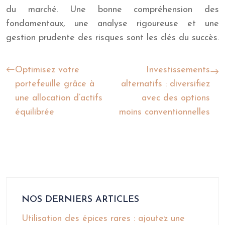
du marché. Une bonne compréhension des
fondamentaux, une analyse rigoureuse et une
gestion prudente des risques sont les clés du succès.
Optimisez votre
Investissements
portefeuille grâce à
alternatifs : diversifiez
une allocation d’actifs
avec des options
équilibrée
moins conventionnelles
NOS DERNIERS ARTICLES
Utilisation des épices rares : ajoutez une