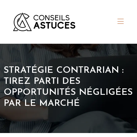
STRATÉGIE CONTRARIAN :
TIREZ PARTI DES
OPPORTUNITÉS NÉGLIGÉES
PAR LE MARCHÉ