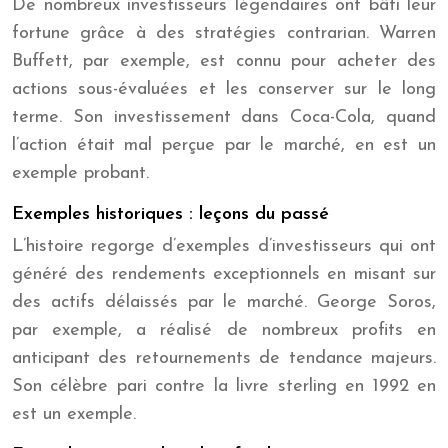
De nombreux investisseurs légendaires ont bâti leur
fortune grâce à des stratégies contrarian. Warren
Buffett, par exemple, est connu pour acheter des
actions sous-évaluées et les conserver sur le long
terme. Son investissement dans Coca-Cola, quand
l’action était mal perçue par le marché, en est un
exemple probant.
Exemples historiques : leçons du passé
L’histoire regorge d’exemples d’investisseurs qui ont
généré des rendements exceptionnels en misant sur
des actifs délaissés par le marché. George Soros,
par exemple, a réalisé de nombreux profits en
anticipant des retournements de tendance majeurs.
Son célèbre pari contre la livre sterling en 1992 en
est un exemple.