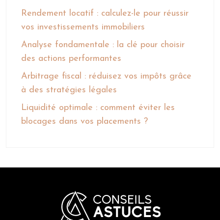
Rendement locatif : calculez-le pour réussir
vos investissements immobiliers
Analyse fondamentale : la clé pour choisir
des actions performantes
Arbitrage fiscal : réduisez vos impôts grâce
à des stratégies légales
Liquidité optimale : comment éviter les
blocages dans vos placements ?