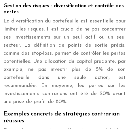
Gestion des risques : diversification et contrôle des
pertes
La diversification du portefeuille est essentielle pour
limiter les risques. Il est crucial de ne pas concentrer
ses investissements sur un seul actif ou un seul
secteur. La définition de points de sortie précis,
comme des stop-loss, permet de contrôler les pertes
potentielles. Une allocation de capital prudente, par
exemple, ne pas investir plus de 5% de son
portefeuille dans une seule action, est
recommandée. En moyenne, les pertes sur les
investissements contrarians ont été de 20% avant
une prise de profit de 80%.
Exemples concrets de stratégies contrarian
réussies