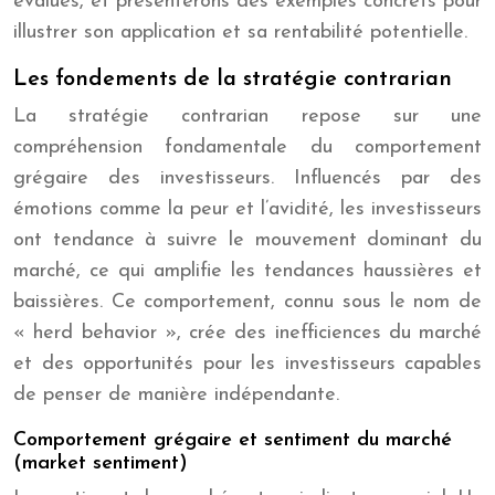
évalués, et présenterons des exemples concrets pour
illustrer son application et sa rentabilité potentielle.
Les fondements de la stratégie contrarian
La stratégie contrarian repose sur une
compréhension fondamentale du comportement
grégaire des investisseurs. Influencés par des
émotions comme la peur et l’avidité, les investisseurs
ont tendance à suivre le mouvement dominant du
marché, ce qui amplifie les tendances haussières et
baissières. Ce comportement, connu sous le nom de
« herd behavior », crée des inefficiences du marché
et des opportunités pour les investisseurs capables
de penser de manière indépendante.
Comportement grégaire et sentiment du marché
(market sentiment)