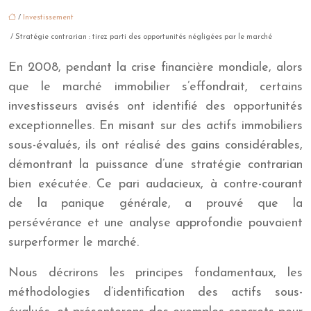
/
Investissement
/ Stratégie contrarian : tirez parti des opportunités négligées par le marché
En 2008, pendant la crise financière mondiale, alors
que le marché immobilier s’effondrait, certains
investisseurs avisés ont identifié des opportunités
exceptionnelles. En misant sur des actifs immobiliers
sous-évalués, ils ont réalisé des gains considérables,
démontrant la puissance d’une stratégie contrarian
bien exécutée. Ce pari audacieux, à contre-courant
de la panique générale, a prouvé que la
persévérance et une analyse approfondie pouvaient
surperformer le marché.
Nous décrirons les principes fondamentaux, les
méthodologies d’identification des actifs sous-