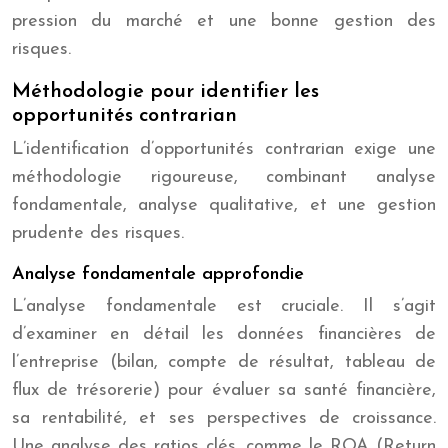
pression du marché et une bonne gestion des
risques.
Méthodologie pour identifier les
opportunités contrarian
L’identification d’opportunités contrarian exige une
méthodologie rigoureuse, combinant analyse
fondamentale, analyse qualitative, et une gestion
prudente des risques.
Analyse fondamentale approfondie
L’analyse fondamentale est cruciale. Il s’agit
d’examiner en détail les données financières de
l’entreprise (bilan, compte de résultat, tableau de
flux de trésorerie) pour évaluer sa santé financière,
sa rentabilité, et ses perspectives de croissance.
Une analyse des ratios clés, comme le ROA (Return