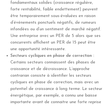
fondamentaux solides (croissance régulière,
forte rentabilité, faible endettement) peuvent
être temporairement sous-évaluées en raison
d’événements ponctuels négatifs, de rumeurs
infondées ou d’un sentiment de marché négatif.
Une entreprise avec un PER de 5 alors que ses
concurrents affichent un PER de 15 peut être
une opportunité intéressante.
Secteurs cycliques en phase de correction :
Certains secteurs connaissent des phases de
croissance et de décroissance. L’approche
contrarian consiste à identifier les secteurs
cycliques en phase de correction, mais avec un
potentiel de croissance à long terme. Le secteur
énergétique, par exemple, a connu une baisse
importante avant de connaitre une forte reprise