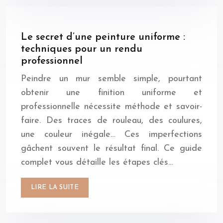
Le secret d’une peinture uniforme :
techniques pour un rendu
professionnel
Peindre un mur semble simple, pourtant
obtenir une finition uniforme et
professionnelle nécessite méthode et savoir-
faire. Des traces de rouleau, des coulures,
une couleur inégale… Ces imperfections
gâchent souvent le résultat final. Ce guide
complet vous détaille les étapes clés…
LIRE LA SUITE