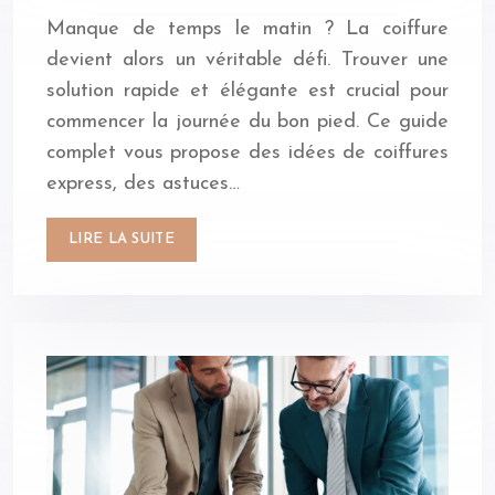
Manque de temps le matin ? La coiffure
devient alors un véritable défi. Trouver une
solution rapide et élégante est crucial pour
commencer la journée du bon pied. Ce guide
complet vous propose des idées de coiffures
express, des astuces…
LIRE LA SUITE