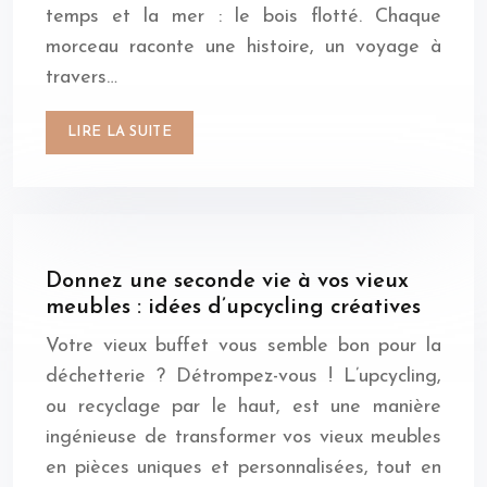
temps et la mer : le bois flotté. Chaque
morceau raconte une histoire, un voyage à
travers…
LIRE LA SUITE
Donnez une seconde vie à vos vieux
meubles : idées d’upcycling créatives
Votre vieux buffet vous semble bon pour la
déchetterie ? Détrompez-vous ! L’upcycling,
ou recyclage par le haut, est une manière
ingénieuse de transformer vos vieux meubles
en pièces uniques et personnalisées, tout en