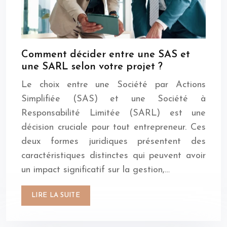
Comment décider entre une SAS et
une SARL selon votre projet ?
Le choix entre une Société par Actions
Simplifiée (SAS) et une Société à
Responsabilité Limitée (SARL) est une
décision cruciale pour tout entrepreneur. Ces
deux formes juridiques présentent des
caractéristiques distinctes qui peuvent avoir
un impact significatif sur la gestion,…
LIRE LA SUITE