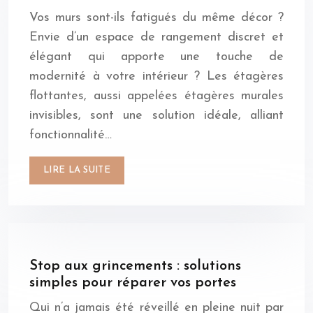
Vos murs sont-ils fatigués du même décor ?
Envie d’un espace de rangement discret et
élégant qui apporte une touche de
modernité à votre intérieur ? Les étagères
flottantes, aussi appelées étagères murales
invisibles, sont une solution idéale, alliant
fonctionnalité…
LIRE LA SUITE
Stop aux grincements : solutions
simples pour réparer vos portes
Qui n’a jamais été réveillé en pleine nuit par