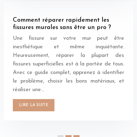
Comment réparer rapidement les
fissures murales sans être un pro ?
Une fissure sur votre mur peut être
inesthétique et même inquiétante.
Heureusement, réparer la plupart des
fissures superficielles est à la portée de tous.
Avec ce guide complet, apprenez à identifier
le problème, choisir les bons matériaux, et
réaliser une…
LIRE LA SUITE