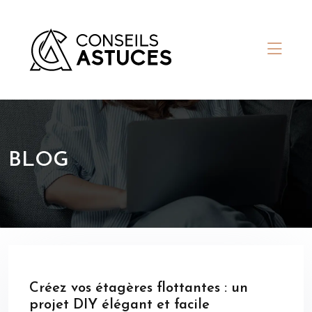
BLOG
Créez vos étagères flottantes : un
projet DIY élégant et facile