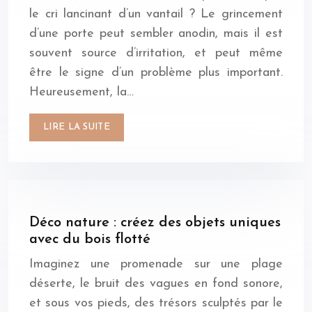
le cri lancinant d’un vantail ? Le grincement
d’une porte peut sembler anodin, mais il est
souvent source d’irritation, et peut même
être le signe d’un problème plus important.
Heureusement, la…
LIRE LA SUITE
Déco nature : créez des objets uniques
avec du bois flotté
Imaginez une promenade sur une plage
déserte, le bruit des vagues en fond sonore,
et sous vos pieds, des trésors sculptés par le