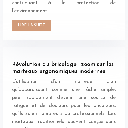
contribuant à la protection de
l’environnement….
LIRE LA SUITE
Révolution du bricolage : zoom sur les
marteaux ergonomiques modernes
L’utilisation d’un marteau, bien
qu’apparaissant comme une tâche simple,
peut rapidement devenir une source de
fatigue et de douleurs pour les bricoleurs,
qu’ils soient amateurs ou professionnels. Les
marteaux traditionnels, souvent conçus sans