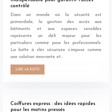
contrôlé
Dans un monde où la sécurité est
primordiale, la gestion des accès aux
bâtiments et aux espaces sensibles
représente un défi majeur pour les
particuliers comme pour les professionnels.
La boîte à clés sécurisée s’impose comme
une solution innovante et…
LIRE LA SUITE
Coiffures express : des idées rapides
pour les matins pressés