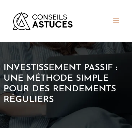
INVESTISSEMENT PASSIF :
UNE MÉTHODE SIMPLE
POUR DES RENDEMENTS
RÉGULIERS