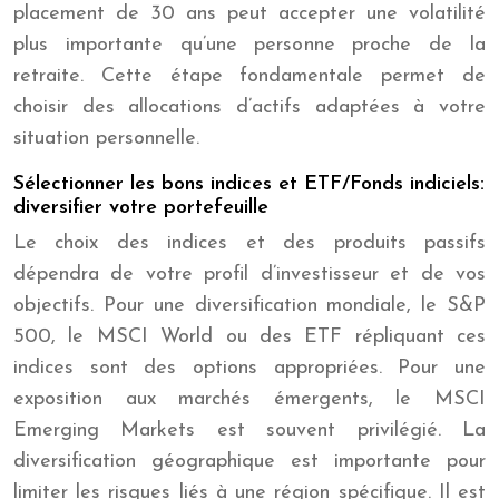
placement de 30 ans peut accepter une volatilité
plus importante qu’une personne proche de la
retraite. Cette étape fondamentale permet de
choisir des allocations d’actifs adaptées à votre
situation personnelle.
Sélectionner les bons indices et ETF/Fonds indiciels:
diversifier votre portefeuille
Le choix des indices et des produits passifs
dépendra de votre profil d’investisseur et de vos
objectifs. Pour une diversification mondiale, le S&P
500, le MSCI World ou des ETF répliquant ces
indices sont des options appropriées. Pour une
exposition aux marchés émergents, le MSCI
Emerging Markets est souvent privilégié. La
diversification géographique est importante pour
limiter les risques liés à une région spécifique. Il est