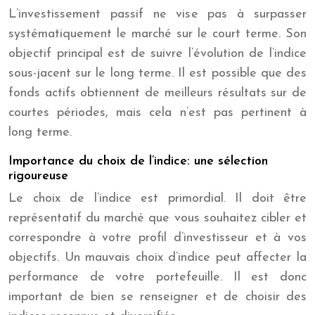
L’investissement passif ne vise pas à surpasser
systématiquement le marché sur le court terme. Son
objectif principal est de suivre l’évolution de l’indice
sous-jacent sur le long terme. Il est possible que des
fonds actifs obtiennent de meilleurs résultats sur de
courtes périodes, mais cela n’est pas pertinent à
long terme.
Importance du choix de l’indice: une sélection
rigoureuse
Le choix de l’indice est primordial. Il doit être
représentatif du marché que vous souhaitez cibler et
correspondre à votre profil d’investisseur et à vos
objectifs. Un mauvais choix d’indice peut affecter la
performance de votre portefeuille. Il est donc
important de bien se renseigner et de choisir des