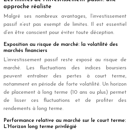
approche réaliste
Malgré ses nombreux avantages, l’investissement
passif n’est pas exempt de limites. Il est essentiel
d’en être conscient pour éviter toute déception.
Exposition au risque de marché: la volatilité des
marchés financiers
L’investissement passif reste exposé au risque de
marché. Les fluctuations des indices boursiers
peuvent entraîner des pertes à court terme,
notamment en période de forte volatilité. Un horizon
de placement à long terme (10 ans ou plus) permet
de lisser ces fluctuations et de profiter des
rendements à long terme.
Performance relative au marché sur le court terme:
L’Horizon long terme privilégié