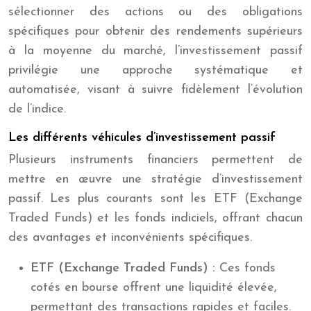
sélectionner des actions ou des obligations
spécifiques pour obtenir des rendements supérieurs
à la moyenne du marché, l’investissement passif
privilégie une approche systématique et
automatisée, visant à suivre fidèlement l’évolution
de l’indice.
Les différents véhicules d’investissement passif
Plusieurs instruments financiers permettent de
mettre en œuvre une stratégie d’investissement
passif. Les plus courants sont les ETF (Exchange
Traded Funds) et les fonds indiciels, offrant chacun
des avantages et inconvénients spécifiques.
ETF (Exchange Traded Funds) :
Ces fonds
cotés en bourse offrent une liquidité élevée,
permettant des transactions rapides et faciles.