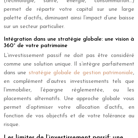
(technologie, santé, énergie, consommation…)
permet de répartir votre capital sur une large
palette d’actifs, diminuant ainsi l’impact d’une baisse
sur un secteur particulier.
Intégration dans une stratégie globale: une vision à
360° de votre patrimoine
L’investissement passif ne doit pas être considéré
comme une solution unique. Il s’intègre parfaitement
dans une
stratégie globale de gestion patrimoniale
,
en complément d’autres investissements tels que
l’immobilier, l’épargne réglementée, ou les
placements alternatifs. Une approche globale vous
permet d’optimiser votre allocation d’actifs, en
fonction de vos objectifs et de votre tolérance au
risque.
Les limites de l’investissement passif: une