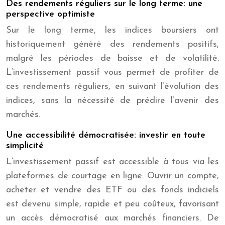
Des rendements réguliers sur le long terme: une
perspective optimiste
Sur le long terme, les indices boursiers ont
historiquement généré des rendements positifs,
malgré les périodes de baisse et de volatilité.
L’investissement passif vous permet de profiter de
ces rendements réguliers, en suivant l’évolution des
indices, sans la nécessité de prédire l’avenir des
marchés.
Une accessibilité démocratisée: investir en toute
simplicité
L’investissement passif est accessible à tous via les
plateformes de courtage en ligne. Ouvrir un compte,
acheter et vendre des ETF ou des fonds indiciels
est devenu simple, rapide et peu coûteux, favorisant
un accès démocratisé aux marchés financiers. De