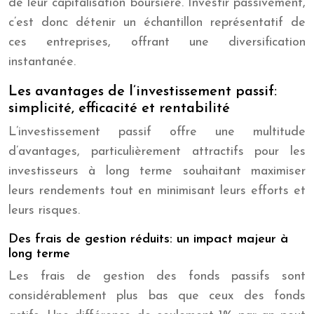
de leur capitalisation boursière. Investir passivement,
c’est donc détenir un échantillon représentatif de
ces entreprises, offrant une diversification
instantanée.
Les avantages de l’investissement passif:
simplicité, efficacité et rentabilité
L’investissement passif offre une multitude
d’avantages, particulièrement attractifs pour les
investisseurs à long terme souhaitant maximiser
leurs rendements tout en minimisant leurs efforts et
leurs risques.
Des frais de gestion réduits: un impact majeur à
long terme
Les frais de gestion des fonds passifs sont
considérablement plus bas que ceux des fonds