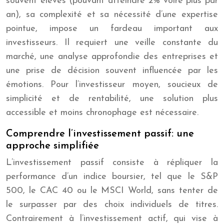
souvent élevés (pouvant atteindre 2% voire plus par
an), sa complexité et sa nécessité d’une expertise
pointue, impose un fardeau important aux
investisseurs. Il requiert une veille constante du
marché, une analyse approfondie des entreprises et
une prise de décision souvent influencée par les
émotions. Pour l’investisseur moyen, soucieux de
simplicité et de rentabilité, une solution plus
accessible et moins chronophage est nécessaire.
Comprendre l’investissement passif: une
approche simplifiée
L’investissement passif consiste à répliquer la
performance d’un indice boursier, tel que le S&P
500, le CAC 40 ou le MSCI World, sans tenter de
le surpasser par des choix individuels de titres.
Contrairement à l’investissement actif, qui vise à