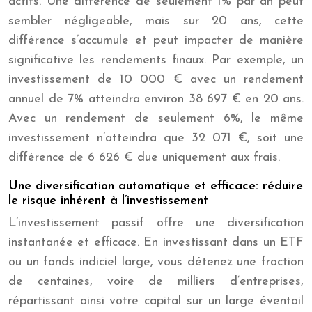
actifs. Une différence de seulement 1% par an peut
sembler négligeable, mais sur 20 ans, cette
différence s’accumule et peut impacter de manière
significative les rendements finaux. Par exemple, un
investissement de 10 000 € avec un rendement
annuel de 7% atteindra environ 38 697 € en 20 ans.
Avec un rendement de seulement 6%, le même
investissement n’atteindra que 32 071 €, soit une
différence de 6 626 € due uniquement aux frais.
Une diversification automatique et efficace: réduire
le risque inhérent à l’investissement
L’investissement passif offre une diversification
instantanée et efficace. En investissant dans un ETF
ou un fonds indiciel large, vous détenez une fraction
de centaines, voire de milliers d’entreprises,
répartissant ainsi votre capital sur un large éventail