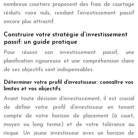
nombreux courtiers proposent des frais de courtage
réduits voire nuls, rendant l’investissement passif
encore plus attractif.
Construire votre stratégie d’investissement
passif: un guide pratique
Pour réussir son investissement passif, une
planification rigoureuse et une compréhension claire
de ses objectifs sont indispensables.
Déterminer votre profil d’investisseur: connaître vos
limites et vos objectifs
Avant toute décision d’investissement, il est crucial
de définir votre profil d’investisseur en tenant
compte de votre horizon de placement (à court,
moyen ou long terme) et de votre tolérance au
risque. Un jeune investisseur avec un horizon de