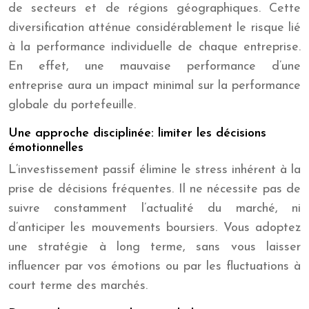
de secteurs et de régions géographiques. Cette
diversification atténue considérablement le risque lié
à la performance individuelle de chaque entreprise.
En effet, une mauvaise performance d’une
entreprise aura un impact minimal sur la performance
globale du portefeuille.
Une approche disciplinée: limiter les décisions
émotionnelles
L’investissement passif élimine le stress inhérent à la
prise de décisions fréquentes. Il ne nécessite pas de
suivre constamment l’actualité du marché, ni
d’anticiper les mouvements boursiers. Vous adoptez
une stratégie à long terme, sans vous laisser
influencer par vos émotions ou par les fluctuations à
court terme des marchés.