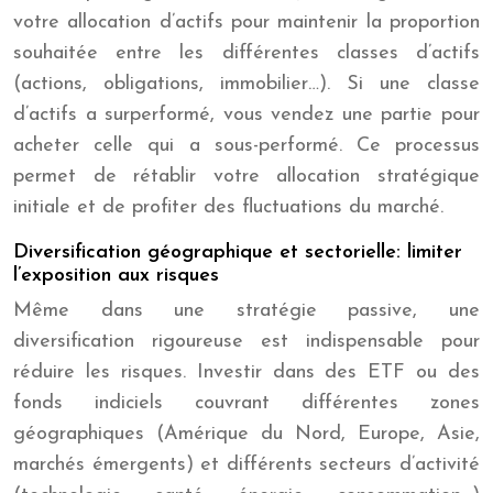
votre allocation d’actifs pour maintenir la proportion
souhaitée entre les différentes classes d’actifs
(actions, obligations, immobilier…). Si une classe
d’actifs a surperformé, vous vendez une partie pour
acheter celle qui a sous-performé. Ce processus
permet de rétablir votre allocation stratégique
initiale et de profiter des fluctuations du marché.
Diversification géographique et sectorielle: limiter
l’exposition aux risques
Même dans une stratégie passive, une
diversification rigoureuse est indispensable pour
réduire les risques. Investir dans des ETF ou des
fonds indiciels couvrant différentes zones
géographiques (Amérique du Nord, Europe, Asie,
marchés émergents) et différents secteurs d’activité