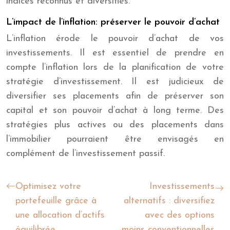
indices reconnus et diversifiés.
L’impact de l’inflation: préserver le pouvoir d’achat
L’inflation érode le pouvoir d’achat de vos
investissements. Il est essentiel de prendre en
compte l’inflation lors de la planification de votre
stratégie d’investissement. Il est judicieux de
diversifier ses placements afin de préserver son
capital et son pouvoir d’achat à long terme. Des
stratégies plus actives ou des placements dans
l’immobilier pourraient être envisagés en
complément de l’investissement passif.
Optimisez votre
Investissements
portefeuille grâce à
alternatifs : diversifiez
une allocation d’actifs
avec des options
équilibrée
moins conventionnelles