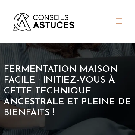
FERMENTATION MAISON
FACILE : INITIEZ-VOUS À
CETTE TECHNIQUE
ANCESTRALE ET PLEINE DE
BIENFAITS !