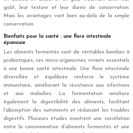
goût, leur texture et leur durée de conservation.
Mais les avantages vont bien au-delà de la simple
conservation.
Bienfaits pour la santé : une flore intestinale
épanouie
Les aliments fermentés sont de véritables bombes à
probiotiques, ces micro-organismes vivants essentiels
à une bonne santé intestinale. Une flore intestinale
diversifiée et équilibrée renforce le système
immunitaire, améliorant la résistance aux infections
et aux maladies. La fermentation améliore
également la digestibilité des aliments, facilitant
l’absorption des nutriments et réduisant les troubles
digestifs. Plusieurs études montrent une corrélation
entre la consommation d’aliments fermentés et une