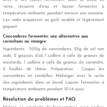
verre, recouvrir d’eau et laisser fermenter à
température ambiante pendant environ une semaine.
Les radis acquièrent un goût acidulé et légèrement
piquant.
Concombres fermentés: une alternative aux
cornichons au vinaigre
Ingrédients : 500g de concombres, 25g de sel non
iodé, 2 gousses d’ail, 1 cuillère à café de graines de
moutarde, 1 cuillère à café de graines de coriandre,
2 feuilles de chêne. Préparation : Couper les
concombres en rondelles. Mélanger avec le reste
des ingrédients dans un bocal. Laisser fermenter à
température ambiante pendant 10-14 jours.
Résolution de problèmes et FAQ