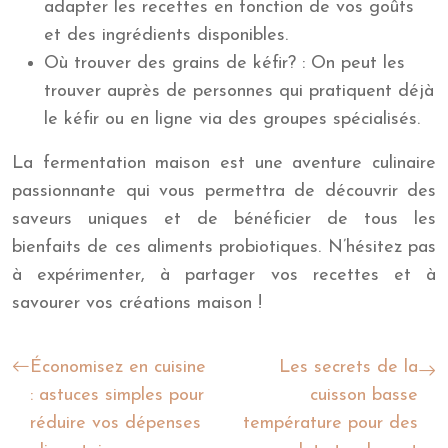
adapter les recettes en fonction de vos goûts
et des ingrédients disponibles.
Où trouver des grains de kéfir? : On peut les
trouver auprès de personnes qui pratiquent déjà
le kéfir ou en ligne via des groupes spécialisés.
La fermentation maison est une aventure culinaire
passionnante qui vous permettra de découvrir des
saveurs uniques et de bénéficier de tous les
bienfaits de ces aliments probiotiques. N’hésitez pas
à expérimenter, à partager vos recettes et à
savourer vos créations maison !
Économisez en cuisine
Les secrets de la
: astuces simples pour
cuisson basse
réduire vos dépenses
température pour des