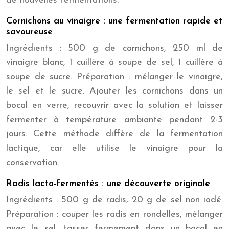
de nouvelles fermentations.
Cornichons au vinaigre : une fermentation rapide et
savoureuse
Ingrédients : 500 g de cornichons, 250 ml de
vinaigre blanc, 1 cuillère à soupe de sel, 1 cuillère à
soupe de sucre. Préparation : mélanger le vinaigre,
le sel et le sucre. Ajouter les cornichons dans un
bocal en verre, recouvrir avec la solution et laisser
fermenter à température ambiante pendant 2-3
jours. Cette méthode diffère de la fermentation
lactique, car elle utilise le vinaigre pour la
conservation.
Radis lacto-fermentés : une découverte originale
Ingrédients : 500 g de radis, 20 g de sel non iodé.
Préparation : couper les radis en rondelles, mélanger
avec le sel, tasser fermement dans un bocal en