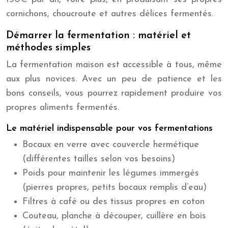
cornichons, choucroute et autres délices fermentés.
Démarrer la fermentation : matériel et
méthodes simples
La fermentation maison est accessible à tous, même
aux plus novices. Avec un peu de patience et les
bons conseils, vous pourrez rapidement produire vos
propres aliments fermentés.
Le matériel indispensable pour vos fermentations
Bocaux en verre avec couvercle hermétique
(différentes tailles selon vos besoins)
Poids pour maintenir les légumes immergés
(pierres propres, petits bocaux remplis d’eau)
Filtres à café ou des tissus propres en coton
Couteau, planche à découper, cuillère en bois