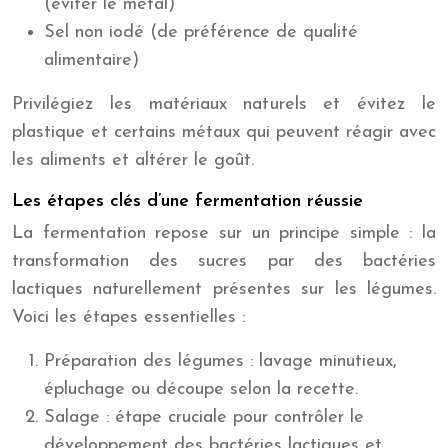
(éviter le métal)
Sel non iodé (de préférence de qualité
alimentaire)
Privilégiez les matériaux naturels et évitez le
plastique et certains métaux qui peuvent réagir avec
les aliments et altérer le goût.
Les étapes clés d’une fermentation réussie
La fermentation repose sur un principe simple : la
transformation des sucres par des bactéries
lactiques naturellement présentes sur les légumes.
Voici les étapes essentielles :
Préparation des légumes : lavage minutieux,
épluchage ou découpe selon la recette.
Salage : étape cruciale pour contrôler le
développement des bactéries lactiques et