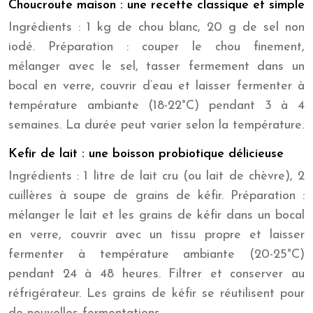
Choucroute maison : une recette classique et simple
Ingrédients : 1 kg de chou blanc, 20 g de sel non
iodé. Préparation : couper le chou finement,
mélanger avec le sel, tasser fermement dans un
bocal en verre, couvrir d’eau et laisser fermenter à
température ambiante (18-22°C) pendant 3 à 4
semaines. La durée peut varier selon la température.
Kefir de lait : une boisson probiotique délicieuse
Ingrédients : 1 litre de lait cru (ou lait de chèvre), 2
cuillères à soupe de grains de kéfir. Préparation :
mélanger le lait et les grains de kéfir dans un bocal
en verre, couvrir avec un tissu propre et laisser
fermenter à température ambiante (20-25°C)
pendant 24 à 48 heures. Filtrer et conserver au
réfrigérateur. Les grains de kéfir se réutilisent pour