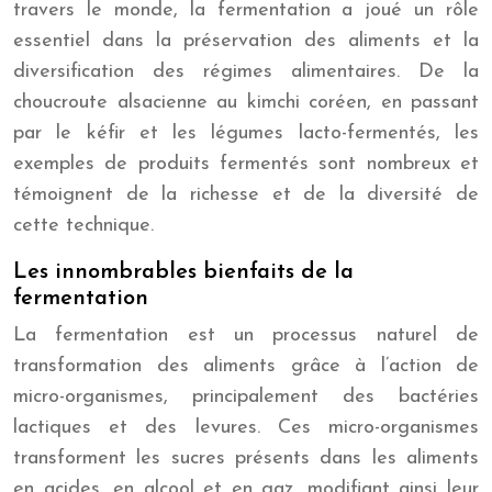
travers le monde, la fermentation a joué un rôle
essentiel dans la préservation des aliments et la
diversification des régimes alimentaires. De la
choucroute alsacienne au kimchi coréen, en passant
par le kéfir et les légumes lacto-fermentés, les
exemples de produits fermentés sont nombreux et
témoignent de la richesse et de la diversité de
cette technique.
Les innombrables bienfaits de la
fermentation
La fermentation est un processus naturel de
transformation des aliments grâce à l’action de
micro-organismes, principalement des bactéries
lactiques et des levures. Ces micro-organismes
transforment les sucres présents dans les aliments
en acides, en alcool et en gaz, modifiant ainsi leur