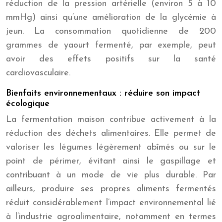
réduction de la pression artérielle (environ 5 à 10
mmHg) ainsi qu’une amélioration de la glycémie à
jeun. La consommation quotidienne de 200
grammes de yaourt fermenté, par exemple, peut
avoir des effets positifs sur la santé
cardiovasculaire.
Bienfaits environnementaux : réduire son impact
écologique
La fermentation maison contribue activement à la
réduction des déchets alimentaires. Elle permet de
valoriser les légumes légèrement abîmés ou sur le
point de périmer, évitant ainsi le gaspillage et
contribuant à un mode de vie plus durable. Par
ailleurs, produire ses propres aliments fermentés
réduit considérablement l’impact environnemental lié
à l’industrie agroalimentaire, notamment en termes