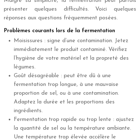
Malgré sa simplicité, la fermentation peut parfois
présenter quelques difficultés. Voici quelques
réponses aux questions fréquemment posées.
Problèmes courants lors de la fermentation
Moisissures : signe d’une contamination. Jetez
immédiatement le produit contaminé. Vérifiez
l’hygiène de votre matériel et la propreté des
légumes.
Goût désagréable : peut être dû à une
fermentation trop longue, à une mauvaise
proportion de sel, ou à une contamination.
Adaptez la durée et les proportions des
ingrédients.
Fermentation trop rapide ou trop lente : ajustez
la quantité de sel ou la température ambiante.
Une température trop élevée accélère le