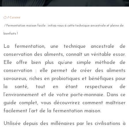
/
Cuisine
/ Fermentation maison facile : initiez-vous à cette technique ancestrale et pleine de
bienfaits !
La fermentation, une technique ancestrale de
conservation des aliments, connaît un véritable essor.
Elle offre bien plus qu’une simple méthode de
conservation : elle permet de créer des aliments
savoureux, riches en probiotiques et bénéfiques pour
la santé, tout en étant respectueux de
l’environnement et de votre porte-monnaie. Dans ce
guide complet, vous découvrirez comment maîtriser
facilement l’art de la fermentation maison.
Utilisée depuis des millénaires par les civilisations à