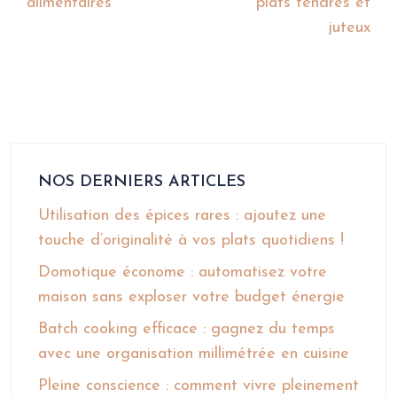
alimentaires
plats tendres et
juteux
NOS DERNIERS ARTICLES
Utilisation des épices rares : ajoutez une
touche d’originalité à vos plats quotidiens !
Domotique économe : automatisez votre
maison sans exploser votre budget énergie
Batch cooking efficace : gagnez du temps
avec une organisation millimétrée en cuisine
Pleine conscience : comment vivre pleinement