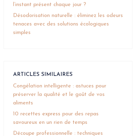
l’instant présent chaque jour ?
Désodorisation naturelle : éliminez les odeurs
tenaces avec des solutions écologiques
simples
ARTICLES SIMILAIRES
Congélation intelligente : astuces pour
préserver la qualité et le goût de vos
aliments
10 recettes express pour des repas
savoureux en un rien de temps
Découpe professionnelle : techniques