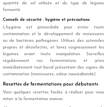
quantité de sel utilisée et du type de légume
fermenté.
Conseils de sécurité : hygiène et précautions
L’hygiène est primordiale pour éviter toute
contamination et le développement de moisissures
ou de bactéries pathogènes. Utilisez des ustensiles
propres et désinfectés, et lavez soigneusement les
légumes avant toute manipulation. Surveillez
régulièrement vos fermentations et jetez
immédiatement tout bocal présentant des signes de
contamination (moisissures, odeur nauséabonde).
Recettes de fermentations pour débutants
Voici quelques recettes faciles à réaliser pour vous
initier à la fermentation maison.