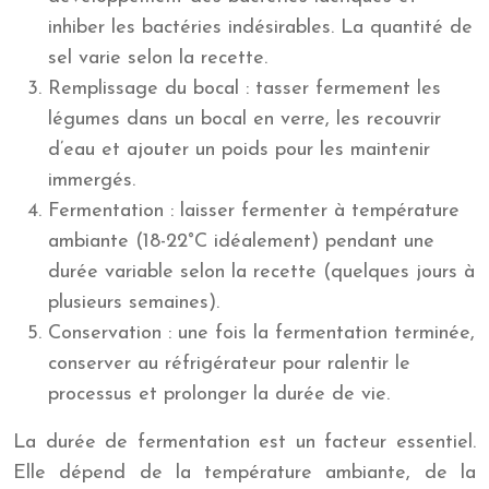
inhiber les bactéries indésirables. La quantité de
sel varie selon la recette.
Remplissage du bocal : tasser fermement les
légumes dans un bocal en verre, les recouvrir
d’eau et ajouter un poids pour les maintenir
immergés.
Fermentation : laisser fermenter à température
ambiante (18-22°C idéalement) pendant une
durée variable selon la recette (quelques jours à
plusieurs semaines).
Conservation : une fois la fermentation terminée,
conserver au réfrigérateur pour ralentir le
processus et prolonger la durée de vie.
La durée de fermentation est un facteur essentiel.
Elle dépend de la température ambiante, de la