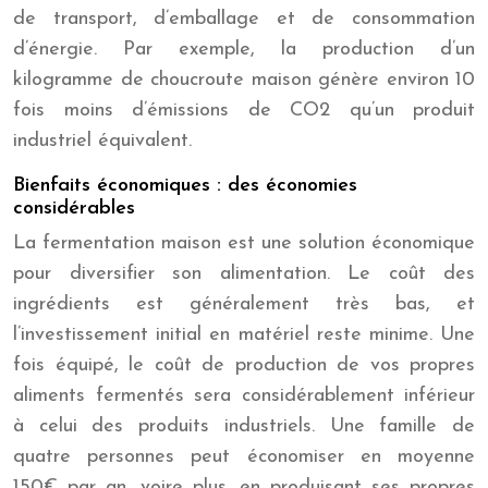
de transport, d’emballage et de consommation
d’énergie. Par exemple, la production d’un
kilogramme de choucroute maison génère environ 10
fois moins d’émissions de CO2 qu’un produit
industriel équivalent.
Bienfaits économiques : des économies
considérables
La fermentation maison est une solution économique
pour diversifier son alimentation. Le coût des
ingrédients est généralement très bas, et
l’investissement initial en matériel reste minime. Une
fois équipé, le coût de production de vos propres
aliments fermentés sera considérablement inférieur
à celui des produits industriels. Une famille de
quatre personnes peut économiser en moyenne
150€ par an, voire plus, en produisant ses propres