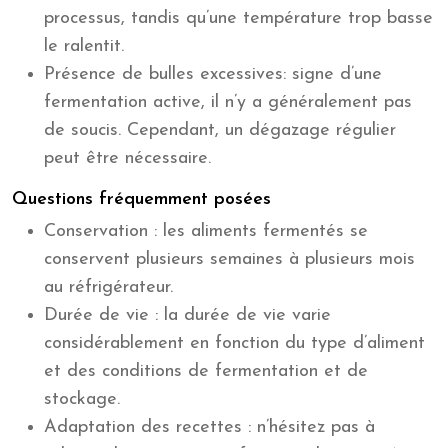
processus, tandis qu’une température trop basse
le ralentit.
Présence de bulles excessives: signe d’une
fermentation active, il n’y a généralement pas
de soucis. Cependant, un dégazage régulier
peut être nécessaire.
Questions fréquemment posées
Conservation : les aliments fermentés se
conservent plusieurs semaines à plusieurs mois
au réfrigérateur.
Durée de vie : la durée de vie varie
considérablement en fonction du type d’aliment
et des conditions de fermentation et de
stockage.
Adaptation des recettes : n’hésitez pas à