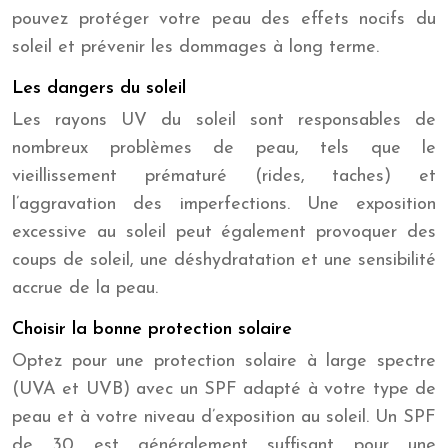
pouvez protéger votre peau des effets nocifs du
soleil et prévenir les dommages à long terme.
Les dangers du soleil
Les rayons UV du soleil sont responsables de
nombreux problèmes de peau, tels que le
vieillissement prématuré (rides, taches) et
l’aggravation des imperfections. Une exposition
excessive au soleil peut également provoquer des
coups de soleil, une déshydratation et une sensibilité
accrue de la peau.
Choisir la bonne protection solaire
Optez pour une protection solaire à large spectre
(UVA et UVB) avec un SPF adapté à votre type de
peau et à votre niveau d’exposition au soleil. Un SPF
de 30 est généralement suffisant pour une