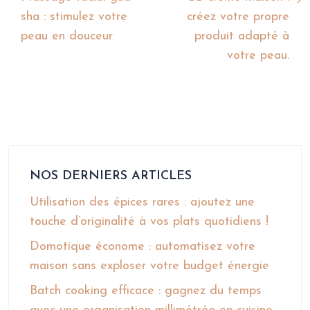
sha : stimulez votre
créez votre propre
peau en douceur
produit adapté à
votre peau.
NOS DERNIERS ARTICLES
Utilisation des épices rares : ajoutez une
touche d’originalité à vos plats quotidiens !
Domotique économe : automatisez votre
maison sans exploser votre budget énergie
Batch cooking efficace : gagnez du temps