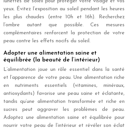
lunettes de soleil pour protéger votre visage et vos
yeux. Évitez l’exposition au soleil pendant les heures
les plus chaudes (entre 10h et 16h). Recherchez
l’ombre autant que possible. Ces mesures
complémentaires renforcent la protection de votre
peau contre les effets nocifs du soleil.
Adopter une alimentation saine et
équilibrée (la beauté de l’intérieur)
L’alimentation joue un rôle essentiel dans la santé
et l’apparence de votre peau. Une alimentation riche
en nutriments essentiels (vitamines, minéraux,
antioxydants) favorise une peau saine et éclatante,
tandis qu’une alimentation transformée et riche en
sucres peut aggraver les problèmes de peau.
Adoptez une alimentation saine et équilibrée pour
nourrir votre peau de l’intérieur et révéler son éclat