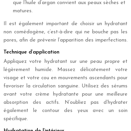
que l’huile d’argan convient aux peaux sèches et
matures.
Il est également important de choisir un hydratant
non comédogène, c’est-à-dire qui ne bouche pas les
pores, afin de prévenir l’apparition des imperfections.
Technique d’application
Appliquez votre hydratant sur une peau propre et
légèrement humide. Massez délicatement votre
visage et votre cou en mouvements ascendants pour
favoriser la circulation sanguine. Utilisez des sérums
avant votre crème hydratante pour une meilleure
absorption des actifs. N’oubliez pas d’hydrater
également le contour des yeux avec un soin
spécifique.
Hydratation de l’intérieur