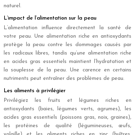
naturel.
L’impact de l’alimentation sur la peau
L’alimentation influence directement la santé de
votre peau. Une alimentation riche en antioxydants
protège la peau contre les dommages causés par
les radicaux libres, tandis qu’une alimentation riche
en acides gras essentiels maintient l’hydratation et
la souplesse de la peau. Une carence en certains
nutriments peut entraîner des problèmes de peau.
Les aliments à privilégier
Privilégiez les fruits et légumes riches en
antioxydants (baies, légumes verts, agrumes), les
acides gras essentiels (poissons gras, noix, graines),
les protéines de qualité (légumineuses, œufs,
volaille) et les aliments riches en zinc (huîtres,