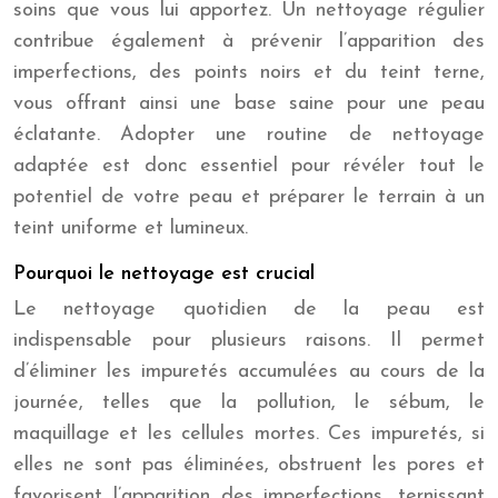
soins que vous lui apportez. Un nettoyage régulier
contribue également à prévenir l’apparition des
imperfections, des points noirs et du teint terne,
vous offrant ainsi une base saine pour une peau
éclatante. Adopter une routine de nettoyage
adaptée est donc essentiel pour révéler tout le
potentiel de votre peau et préparer le terrain à un
teint uniforme et lumineux.
Pourquoi le nettoyage est crucial
Le nettoyage quotidien de la peau est
indispensable pour plusieurs raisons. Il permet
d’éliminer les impuretés accumulées au cours de la
journée, telles que la pollution, le sébum, le
maquillage et les cellules mortes. Ces impuretés, si
elles ne sont pas éliminées, obstruent les pores et
favorisent l’apparition des imperfections, ternissant