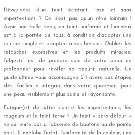
Rêvez-vous d’un teint éclatant, lisse et sans
imperfections ? Ce n’est pas qu’un rêve lointain !
Avoir une belle peau, un teint uniforme et lumineux
est à la portée de tous, à condition d’adopter une
routine simple et adaptée à vos besoins. Oubliez les
retouches excessives et les produits miracles,
l’objectif est de prendre soin de votre peau en
profondeur pour révéler sa beauté naturelle. Ce
guide ultime vous accompagne à travers des étapes
clés, faciles à intégrer dans votre quotidien, pour
une peau visiblement plus saine et rayonnante.
Fatigué(e) de lutter contre les imperfections, les
rougeurs et le teint terne ? Un teint « zéro défaut »
ne se limite pas à l’absence de boutons ou de points
noirs. Il englobe l’éclat, l’uniformité de la couleur, une