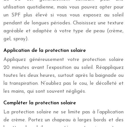
utilisation quotidienne, mais vous pouvez opter pour
un SPF plus élevé si vous vous exposez au soleil
pendant de longues périodes. Choisissez une texture
agréable et adaptée à votre type de peau (crème,
gel, spray).
Application de la protection solaire
Appliquez généreusement votre protection solaire
20 minutes avant l’exposition au soleil. Réappliquez
toutes les deux heures, surtout après la baignade ou
la transpiration. N’oubliez pas le cou, le décolleté et
les mains, qui sont souvent négligés.
Compléter la protection solaire
La protection solaire ne se limite pas à l’application
de crème. Portez un chapeau à larges bords et des