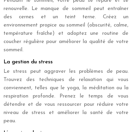
Pendant le sommeil, votre peau se répare et se
renouvelle. Le manque de sommeil peut entraîner
des cernes et un teint terne. Créez un
environnement propice au sommeil (obscurité, calme,
température fraîche) et adoptez une routine de
coucher régulière pour améliorer la qualité de votre
sommeil.
La gestion du stress
Le stress peut aggraver les problèmes de peau.
Trouvez des techniques de relaxation qui vous
conviennent, telles que le yoga, la méditation ou la
respiration profonde. Prenez le temps de vous
détendre et de vous ressourcer pour réduire votre
niveau de stress et améliorer la santé de votre
peau.