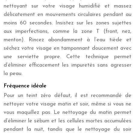
nettoyant sur votre visage humidifié et massez
délicatement en mouvements circulaires pendant au
moins 60 secondes. Insistez sur les zones sujettes
aux imperfections, comme la zone T (front, nez,
menton). Rincez abondamment à l’eau tiède et
séchez votre visage en tamponnant doucement avec
une serviette propre. Cette technique permet
d’éliminer efficacement les impuretés sans agresser
la peau.
Fréquence idéale
Pour un teint zéro défaut, il est recommandé de
nettoyer votre visage matin et soir, même si vous ne
vous maquillez pas. Le nettoyage du matin permet
d’éliminer le sébum et les cellules mortes accumulées
pendant la nuit, tandis que le nettoyage du soir