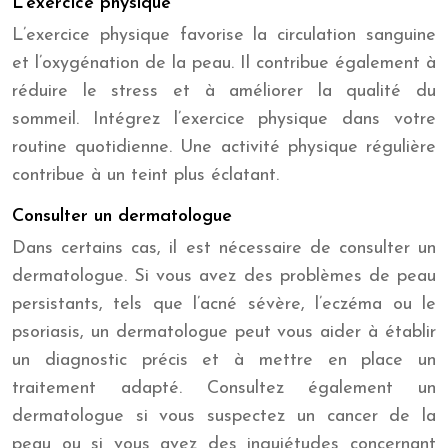
L’exercice physique
L’exercice physique favorise la circulation sanguine
et l’oxygénation de la peau. Il contribue également à
réduire le stress et à améliorer la qualité du
sommeil. Intégrez l’exercice physique dans votre
routine quotidienne. Une activité physique régulière
contribue à un teint plus éclatant.
Consulter un dermatologue
Dans certains cas, il est nécessaire de consulter un
dermatologue. Si vous avez des problèmes de peau
persistants, tels que l’acné sévère, l’eczéma ou le
psoriasis, un dermatologue peut vous aider à établir
un diagnostic précis et à mettre en place un
traitement adapté. Consultez également un
dermatologue si vous suspectez un cancer de la
peau ou si vous avez des inquiétudes concernant