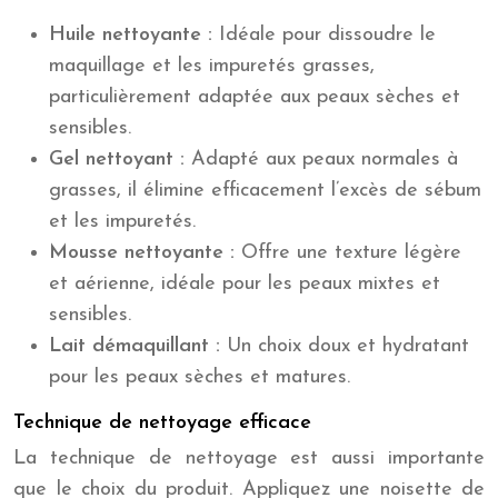
Huile nettoyante :
Idéale pour dissoudre le
maquillage et les impuretés grasses,
particulièrement adaptée aux peaux sèches et
sensibles.
Gel nettoyant :
Adapté aux peaux normales à
grasses, il élimine efficacement l’excès de sébum
et les impuretés.
Mousse nettoyante :
Offre une texture légère
et aérienne, idéale pour les peaux mixtes et
sensibles.
Lait démaquillant :
Un choix doux et hydratant
pour les peaux sèches et matures.
Technique de nettoyage efficace
La technique de nettoyage est aussi importante
que le choix du produit. Appliquez une noisette de