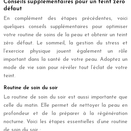
Conseils supplémentaires pour un teint zéro
défaut
En complément des étapes précédentes, voici
quelques conseils supplémentaires pour optimiser
votre routine de soins de la peau et obtenir un teint
zéro défaut. Le sommeil, la gestion du stress et
l’exercice physique jouent également un rôle
important dans la santé de votre peau. Adoptez un
mode de vie sain pour révéler tout l’éclat de votre
teint.
Routine de soin du soir
La routine de soin du soir est aussi importante que
celle du matin. Elle permet de nettoyer la peau en
profondeur et de la préparer à la régénération
nocturne. Voici les étapes essentielles d’une routine
de soin du soir :