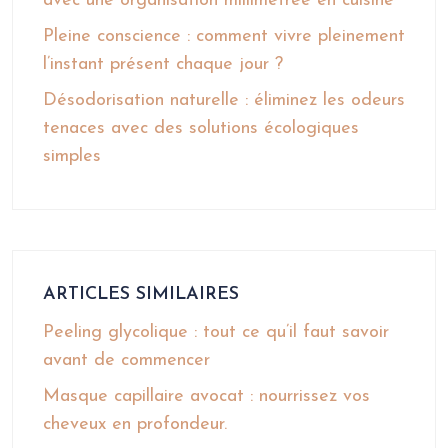
avec une organisation millimétrée en cuisine
Pleine conscience : comment vivre pleinement
l’instant présent chaque jour ?
Désodorisation naturelle : éliminez les odeurs
tenaces avec des solutions écologiques
simples
ARTICLES SIMILAIRES
Peeling glycolique : tout ce qu’il faut savoir
avant de commencer
Masque capillaire avocat : nourrissez vos
cheveux en profondeur.