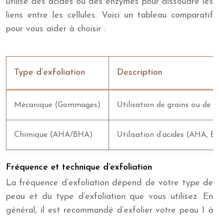
utilise des acides ou des enzymes pour dissoudre les
liens entre les cellules. Voici un tableau comparatif
pour vous aider à choisir :
Type d’exfoliation
Description
Mécanique (Gommages)
Utilisation de grains ou de b
Chimique (AHA/BHA)
Utilisation d’acides (AHA, 
Fréquence et technique d’exfoliation
La fréquence d’exfoliation dépend de votre type de
peau et du type d’exfoliation que vous utilisez. En
général, il est recommandé d’exfolier votre peau 1 à