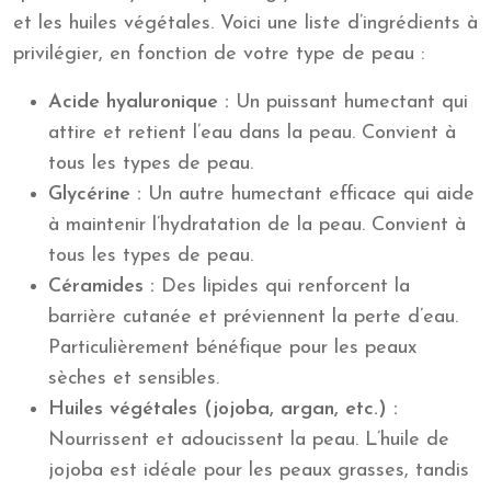
et les huiles végétales. Voici une liste d’ingrédients à
privilégier, en fonction de votre type de peau :
Acide hyaluronique :
Un puissant humectant qui
attire et retient l’eau dans la peau. Convient à
tous les types de peau.
Glycérine :
Un autre humectant efficace qui aide
à maintenir l’hydratation de la peau. Convient à
tous les types de peau.
Céramides :
Des lipides qui renforcent la
barrière cutanée et préviennent la perte d’eau.
Particulièrement bénéfique pour les peaux
sèches et sensibles.
Huiles végétales (jojoba, argan, etc.) :
Nourrissent et adoucissent la peau. L’huile de
jojoba est idéale pour les peaux grasses, tandis