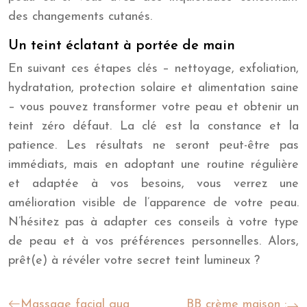
des changements cutanés.
Un teint éclatant à portée de main
En suivant ces étapes clés – nettoyage, exfoliation,
hydratation, protection solaire et alimentation saine
– vous pouvez transformer votre peau et obtenir un
teint zéro défaut. La clé est la constance et la
patience. Les résultats ne seront peut-être pas
immédiats, mais en adoptant une routine régulière
et adaptée à vos besoins, vous verrez une
amélioration visible de l’apparence de votre peau.
N’hésitez pas à adapter ces conseils à votre type
de peau et à vos préférences personnelles. Alors,
prêt(e) à révéler votre secret teint lumineux ?
Massage facial gua
BB crème maison :