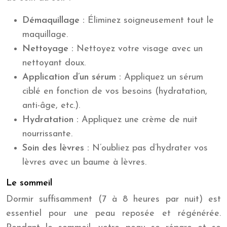
Démaquillage :
Éliminez soigneusement tout le
maquillage.
Nettoyage :
Nettoyez votre visage avec un
nettoyant doux.
Application d’un sérum :
Appliquez un sérum
ciblé en fonction de vos besoins (hydratation,
anti-âge, etc.).
Hydratation :
Appliquez une crème de nuit
nourrissante.
Soin des lèvres :
N’oubliez pas d’hydrater vos
lèvres avec un baume à lèvres.
Le sommeil
Dormir suffisamment (7 à 8 heures par nuit) est
essentiel pour une peau reposée et régénérée.