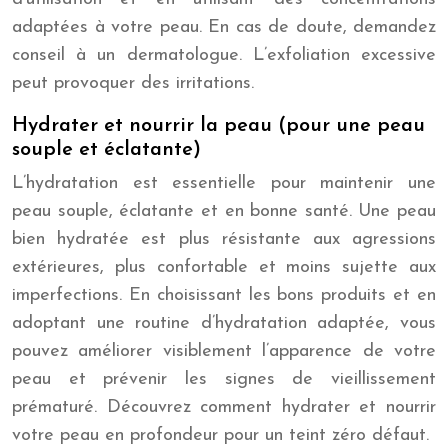
adaptées à votre peau. En cas de doute, demandez
conseil à un dermatologue. L’exfoliation excessive
peut provoquer des irritations.
Hydrater et nourrir la peau (pour une peau
souple et éclatante)
L’hydratation est essentielle pour maintenir une
peau souple, éclatante et en bonne santé. Une peau
bien hydratée est plus résistante aux agressions
extérieures, plus confortable et moins sujette aux
imperfections. En choisissant les bons produits et en
adoptant une routine d’hydratation adaptée, vous
pouvez améliorer visiblement l’apparence de votre
peau et prévenir les signes de vieillissement
prématuré. Découvrez comment hydrater et nourrir
votre peau en profondeur pour un teint zéro défaut.