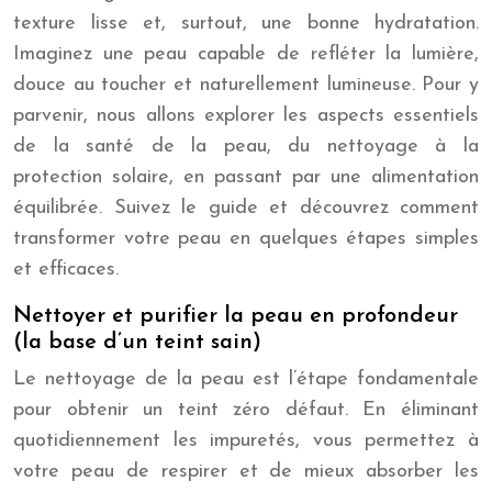
texture lisse et, surtout, une bonne hydratation.
Imaginez une peau capable de refléter la lumière,
douce au toucher et naturellement lumineuse. Pour y
parvenir, nous allons explorer les aspects essentiels
de la santé de la peau, du nettoyage à la
protection solaire, en passant par une alimentation
équilibrée. Suivez le guide et découvrez comment
transformer votre peau en quelques étapes simples
et efficaces.
Nettoyer et purifier la peau en profondeur
(la base d’un teint sain)
Le nettoyage de la peau est l’étape fondamentale
pour obtenir un teint zéro défaut. En éliminant
quotidiennement les impuretés, vous permettez à
votre peau de respirer et de mieux absorber les