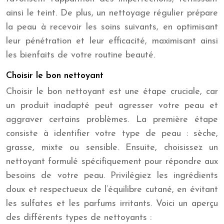
ainsi le teint. De plus, un nettoyage régulier prépare
la peau à recevoir les soins suivants, en optimisant
leur pénétration et leur efficacité, maximisant ainsi
les bienfaits de votre routine beauté.
Choisir le bon nettoyant
Choisir le bon nettoyant est une étape cruciale, car
un produit inadapté peut agresser votre peau et
aggraver certains problèmes. La première étape
consiste à identifier votre type de peau : sèche,
grasse, mixte ou sensible. Ensuite, choisissez un
nettoyant formulé spécifiquement pour répondre aux
besoins de votre peau. Privilégiez les ingrédients
doux et respectueux de l’équilibre cutané, en évitant
les sulfates et les parfums irritants. Voici un aperçu
des différents types de nettoyants :