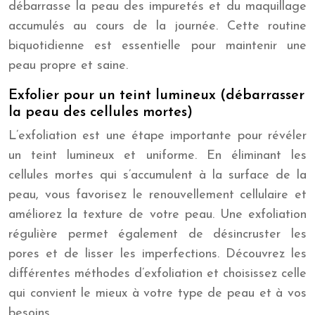
débarrasse la peau des impuretés et du maquillage
accumulés au cours de la journée. Cette routine
biquotidienne est essentielle pour maintenir une
peau propre et saine.
Exfolier pour un teint lumineux (débarrasser
la peau des cellules mortes)
L’exfoliation est une étape importante pour révéler
un teint lumineux et uniforme. En éliminant les
cellules mortes qui s’accumulent à la surface de la
peau, vous favorisez le renouvellement cellulaire et
améliorez la texture de votre peau. Une exfoliation
régulière permet également de désincruster les
pores et de lisser les imperfections. Découvrez les
différentes méthodes d’exfoliation et choisissez celle
qui convient le mieux à votre type de peau et à vos
besoins.