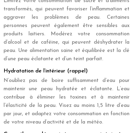
Limitez votre consommation de sucre et d’aliments
transformés, qui peuvent favoriser l’inflammation et
aggraver les problèmes de peau. Certaines
personnes peuvent également être sensibles aux
produits laitiers. Modérez votre consommation
d’alcool et de caféine, qui peuvent déshydrater la
peau. Une alimentation saine et équilibrée est la clé
d’une peau éclatante et d’un teint parfait.
Hydratation de l’intérieur (rappel)
N’oubliez pas de boire suffisamment d’eau pour
maintenir une peau hydratée et éclatante. L’eau
contribue à éliminer les toxines et à maintenir
l’élasticité de la peau. Visez au moins 1,5 litre d’eau
par jour, et adaptez votre consommation en fonction
de votre niveau d’activité et de la météo.