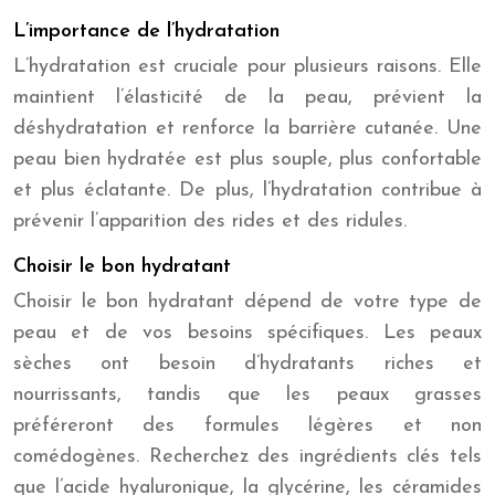
L’importance de l’hydratation
L’hydratation est cruciale pour plusieurs raisons. Elle
maintient l’élasticité de la peau, prévient la
déshydratation et renforce la barrière cutanée. Une
peau bien hydratée est plus souple, plus confortable
et plus éclatante. De plus, l’hydratation contribue à
prévenir l’apparition des rides et des ridules.
Choisir le bon hydratant
Choisir le bon hydratant dépend de votre type de
peau et de vos besoins spécifiques. Les peaux
sèches ont besoin d’hydratants riches et
nourrissants, tandis que les peaux grasses
préféreront des formules légères et non
comédogènes. Recherchez des ingrédients clés tels
que l’acide hyaluronique, la glycérine, les céramides