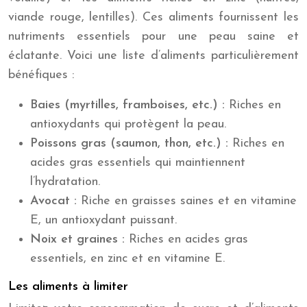
viande rouge, lentilles). Ces aliments fournissent les
nutriments essentiels pour une peau saine et
éclatante. Voici une liste d’aliments particulièrement
bénéfiques :
Baies (myrtilles, framboises, etc.) :
Riches en
antioxydants qui protègent la peau.
Poissons gras (saumon, thon, etc.) :
Riches en
acides gras essentiels qui maintiennent
l’hydratation.
Avocat :
Riche en graisses saines et en vitamine
E, un antioxydant puissant.
Noix et graines :
Riches en acides gras
essentiels, en zinc et en vitamine E.
Les aliments à limiter