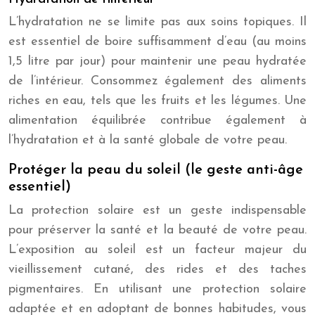
L’hydratation ne se limite pas aux soins topiques. Il
est essentiel de boire suffisamment d’eau (au moins
1,5 litre par jour) pour maintenir une peau hydratée
de l’intérieur. Consommez également des aliments
riches en eau, tels que les fruits et les légumes. Une
alimentation équilibrée contribue également à
l’hydratation et à la santé globale de votre peau.
Protéger la peau du soleil (le geste anti-âge
essentiel)
La protection solaire est un geste indispensable
pour préserver la santé et la beauté de votre peau.
L’exposition au soleil est un facteur majeur du
vieillissement cutané, des rides et des taches
pigmentaires. En utilisant une protection solaire
adaptée et en adoptant de bonnes habitudes, vous