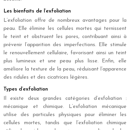
Les bienfaits de l’exfoliation
L’exfoliation offre de nombreux avantages pour la
peau. Elle élimine les cellules mortes qui ternissent
le teint et obstruent les pores, contribuant ainsi à
prévenir l’apparition des imperfections. Elle stimule
le renouvellement cellulaire, favorisant ainsi un teint
plus lumineux et une peau plus lisse. Enfin, elle
améliore la texture de la peau, réduisant l’apparence
des ridules et des cicatrices légères.
Types d’exfoliation
Il existe deux grandes catégories d’exfoliation :
mécanique et chimique. L’exfoliation mécanique
utilise des particules physiques pour éliminer les
cellules mortes, tandis que l’exfoliation chimique